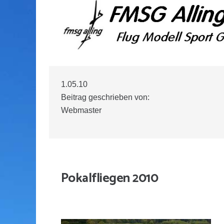
1.05.10
Beitrag geschrieben von:
Webmaster
Pokalfliegen 2010