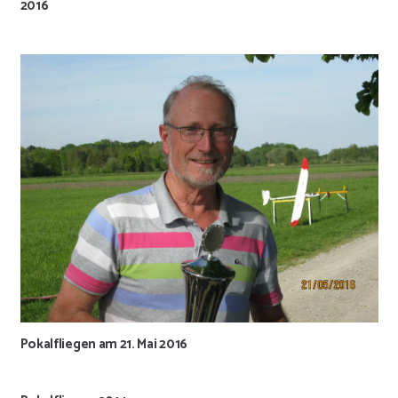
2016
Pokalfliegen am 21. Mai 2016