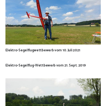
Elektro-Segelflugwettbewerb vom 10. Juli 2021
Elektro-Segelflug-Wettbewerb vom 21. Sept. 2019