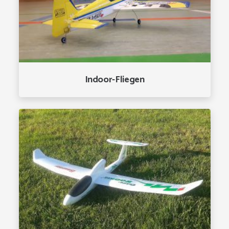
Indoor-Fliegen