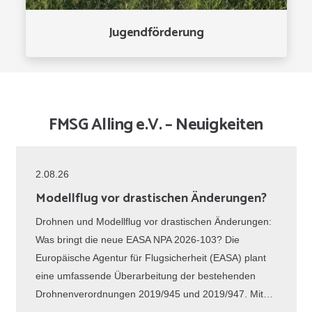
Jugendförderung
FMSG Alling e.V. – Neuigkeiten
2.08.26
Modellflug vor drastischen Änderungen?
Drohnen und Modellflug vor drastischen Änderungen:
Was bringt die neue EASA NPA 2026-103? Die
Europäische Agentur für Flugsicherheit (EASA) plant
eine umfassende Überarbeitung der bestehenden
Drohnenverordnungen 2019/945 und 2019/947. Mit…