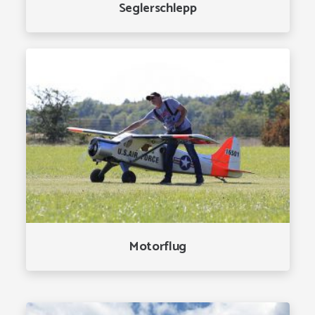
Seglerschlepp
Motorflug