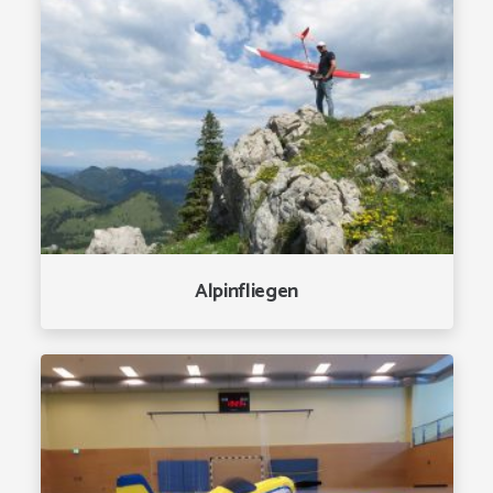
Alpinfliegen