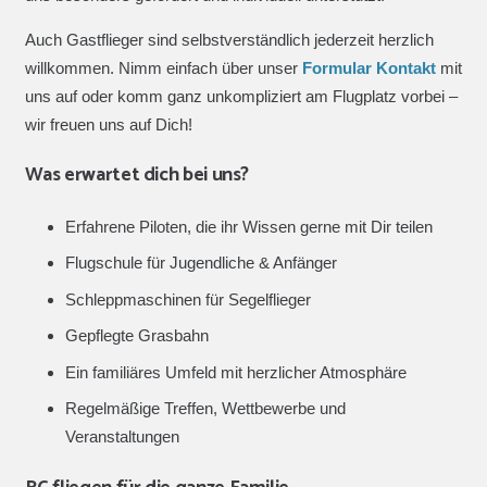
Auch Gastflieger sind selbstverständlich jederzeit herzlich
willkommen. Nimm einfach über unser
Formular Kontakt
mit
uns auf oder komm ganz unkompliziert am Flugplatz vorbei –
wir freuen uns auf Dich!
Was erwartet dich bei uns?
Erfahrene Piloten, die ihr Wissen gerne mit Dir teilen
Flugschule für Jugendliche & Anfänger
Schleppmaschinen für Segelflieger
Gepflegte Grasbahn
Ein familiäres Umfeld mit herzlicher Atmosphäre
Regelmäßige Treffen, Wettbewerbe und
Veranstaltungen