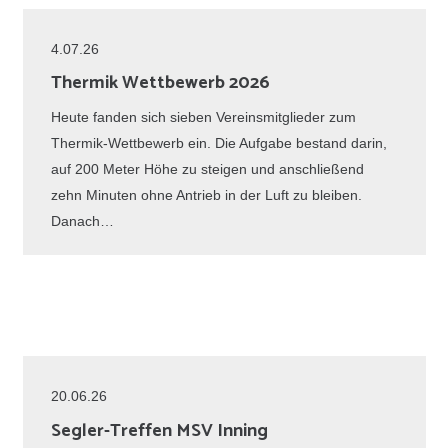
4.07.26
Thermik Wettbewerb 2026
Heute fanden sich sieben Vereinsmitglieder zum
Thermik-Wettbewerb ein. Die Aufgabe bestand darin,
auf 200 Meter Höhe zu steigen und anschließend
zehn Minuten ohne Antrieb in der Luft zu bleiben.
Danach…
20.06.26
Segler-Treffen MSV Inning