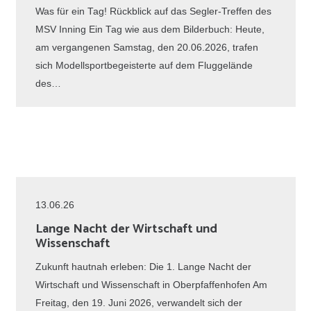
Was für ein Tag! Rückblick auf das Segler-Treffen des
MSV Inning Ein Tag wie aus dem Bilderbuch: Heute,
am vergangenen Samstag, den 20.06.2026, trafen
sich Modellsportbegeisterte auf dem Fluggelände
des…
13.06.26
Lange Nacht der Wirtschaft und
Wissenschaft
Zukunft hautnah erleben: Die 1. Lange Nacht der
Wirtschaft und Wissenschaft in Oberpfaffenhofen Am
Freitag, den 19. Juni 2026, verwandelt sich der