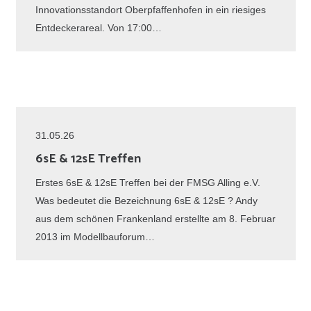
Innovationsstandort Oberpfaffenhofen in ein riesiges
Entdeckerareal. Von 17:00…
31.05.26
6sE & 12sE Treffen
Erstes 6sE & 12sE Treffen bei der FMSG Alling e.V.
Was bedeutet die Bezeichnung 6sE & 12sE ? Andy
aus dem schönen Frankenland erstellte am 8. Februar
2013 im Modellbauforum…