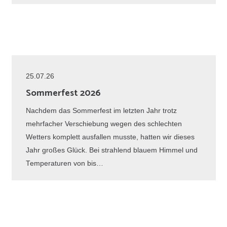
25.07.26
Sommerfest 2026
Nachdem das Sommerfest im letzten Jahr trotz
mehrfacher Verschiebung wegen des schlechten
Wetters komplett ausfallen musste, hatten wir dieses
Jahr großes Glück. Bei strahlend blauem Himmel und
Temperaturen von bis…