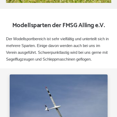
Modellsparten der FMSG Alling e.V.
Der Modellsportbereich ist sehr vielfältig und unterteilt sich in
mehrere Sparten. Einige davon werden auch bei uns im
Verein ausgeführt. Schwerpunktlastig wird bei uns gerne mit
Segelflugzeugen und Schleppmaschinen geflogen.