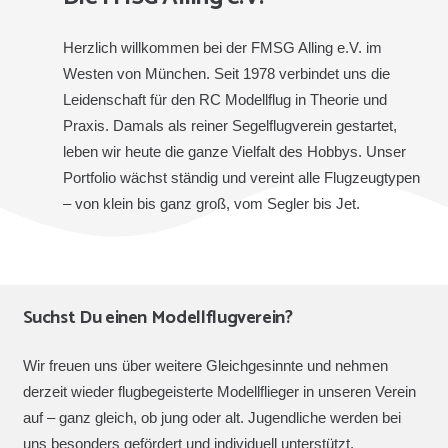
Herzlich willkommen bei der FMSG Alling e.V. im
Westen von München. Seit 1978 verbindet uns die
Leidenschaft für den RC Modellflug in Theorie und
Praxis. Damals als reiner Segelflugverein gestartet,
leben wir heute die ganze Vielfalt des Hobbys. Unser
Portfolio wächst ständig und vereint alle Flugzeugtypen
– von klein bis ganz groß, vom Segler bis Jet.
Suchst Du einen Modellflugverein?
Wir freuen uns über weitere Gleichgesinnte und nehmen
derzeit wieder flugbegeisterte Modellflieger in unseren Verein
auf – ganz gleich, ob jung oder alt. Jugendliche werden bei
uns besonders gefördert und individuell unterstützt.