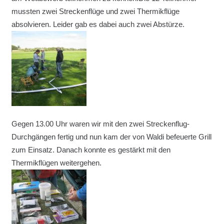
mussten zwei Streckenflüge und zwei Thermikflüge
absolvieren. Leider gab es dabei auch zwei Abstürze.
Gegen 13.00 Uhr waren wir mit den zwei Streckenflug-
Durchgängen fertig und nun kam der von Waldi befeuerte Grill
zum Einsatz. Danach konnte es gestärkt mit den
Thermikflügen weitergehen.