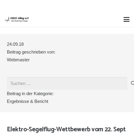
24.09.18
Beitrag geschrieben von:
Webmaster
Suchen
nach:
Beitrag in der Kategorie:
Ergebnisse & Bericht
Elektro-Segelflug-Wettbewerb vom 22. Sept