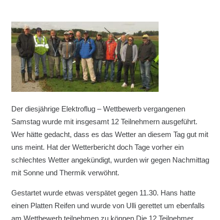
Der diesjährige Elektroflug – Wettbewerb vergangenen
Samstag wurde mit insgesamt 12 Teilnehmern ausgeführt.
Wer hätte gedacht, dass es das Wetter an diesem Tag gut mit
uns meint. Hat der Wetterbericht doch Tage vorher ein
schlechtes Wetter angekündigt, wurden wir gegen Nachmittag
mit Sonne und Thermik verwöhnt.
Gestartet wurde etwas verspätet gegen 11.30. Hans hatte
einen Platten Reifen und wurde von Ulli gerettet um ebenfalls
am Wettbewerb teilnehmen zu können.Die 12 Teilnehmer