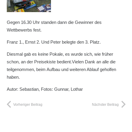
Gegen 16.30 Uhr standen dann die Gewinner des
Wettbewerbs fest.
Franz 1., Ernst 2. Und Peter belegte den 3. Platz.
Diesmal gab es keine Pokale, es wurde sich, wie früher
schon, an der Preisekiste bedient.Vielen Dank an alle die
teilgenommen, beim Aufbau und weiteren Ablauf geholfen
haben.
Autor: Sebastian, Fotos: Gunnar, Lothar
Vorheriger Beitrag
Nächster Beitrag