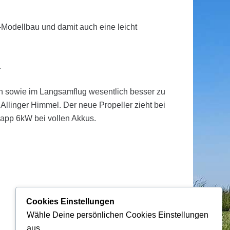
-Modellbau und damit auch eine leicht
.
en sowie im Langsamflug wesentlich besser zu
 Allinger Himmel. Der neue Propeller zieht bei
napp 6kW bei vollen Akkus.
Cookies Einstellungen
Wähle Deine persönlichen Cookies Einstellungen
aus