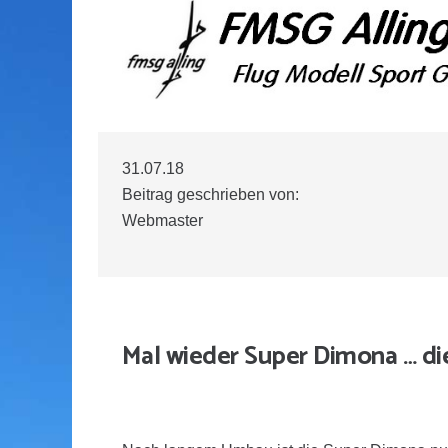
31.07.18
Beitrag geschrieben von:
Webmaster
Mal wieder Super Dimona … die