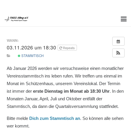
WANN:
03.11.2026 um 18:30
Repeats
STAMMTISCH
Ab Januar 2026 werden wir versuchsweise einen monatlicher
Vereinsstammtisch ins leben rufen. Wir treffen uns einmal im
Monat im Schützenhaus, unserem Vereinslokal. Der Termin
ist immer der
erste Dienstag im Monat ab 18:30 Uhr
. In den
Monaten Januar, April, Juli und Oktober entfällt der
Stammtisch, da dann die Quartalsversammlung stattfindet.
Bitte melde
Dich zum Stammtisch an
. So können alle sehen
wer kommt.