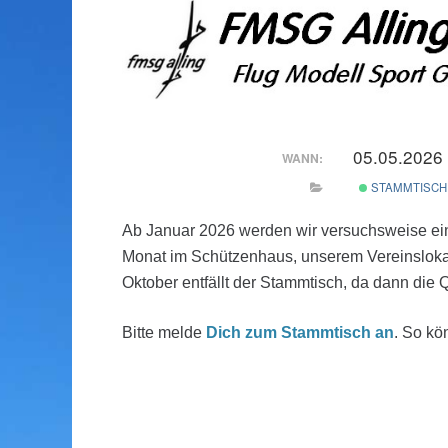
05.05.2026
WANN:
STAMMTISCH
Ab Januar 2026 werden wir versuchsweise eine
Monat im Schützenhaus, unserem Vereinslokal
Oktober entfällt der Stammtisch, da dann die 
Bitte melde
Dich zum Stammtisch an
. So kö