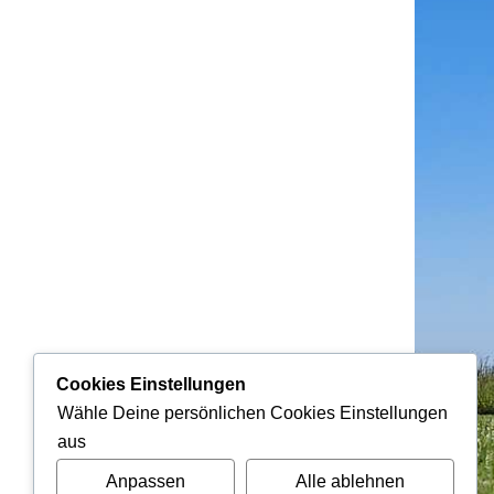
Cookies Einstellungen
Wähle Deine persönlichen Cookies Einstellungen
aus
Anpassen
Alle ablehnen