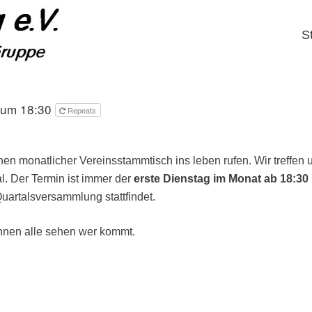
S
 um 18:30
Repeats
n monatlicher Vereinsstammtisch ins leben rufen. Wir treffen 
. Der Termin ist immer der
erste Dienstag im Monat ab 18:30
Quartalsversammlung stattfindet.
nnen alle sehen wer kommt.