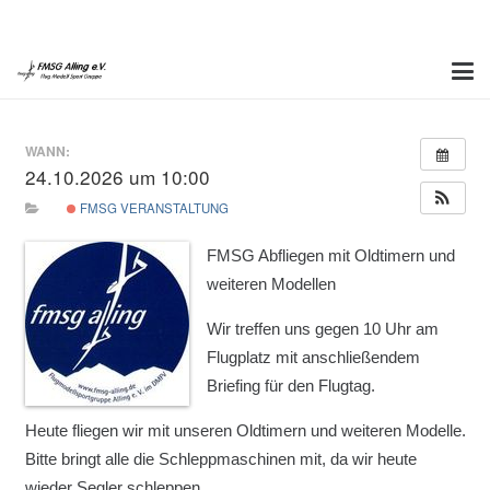
WANN:
24.10.2026 um 10:00
FMSG VERANSTALTUNG
FMSG Abfliegen mit Oldtimern und
weiteren Modellen
Wir treffen uns gegen 10 Uhr am
Flugplatz mit anschließendem
Briefing für den Flugtag.
Heute fliegen wir mit unseren Oldtimern und weiteren Modelle.
Bitte bringt alle die Schleppmaschinen mit, da wir heute
wieder Segler schleppen.