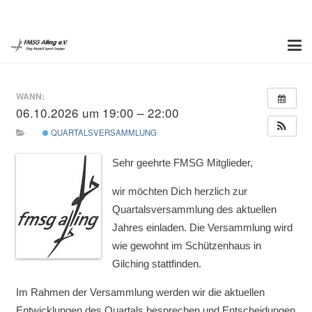
WANN:
06.10.2026 um 19:00 – 22:00
QUARTALSVERSAMMLUNG
Sehr geehrte FMSG Mitglieder,
wir möchten Dich herzlich zur
Quartalsversammlung des aktuellen
Jahres einladen. Die Versammlung wird
wie gewohnt im Schützenhaus in
Gilching stattfinden.
Im Rahmen der Versammlung werden wir die aktuellen
Entwicklungen des Quartals besprechen und Entscheidungen